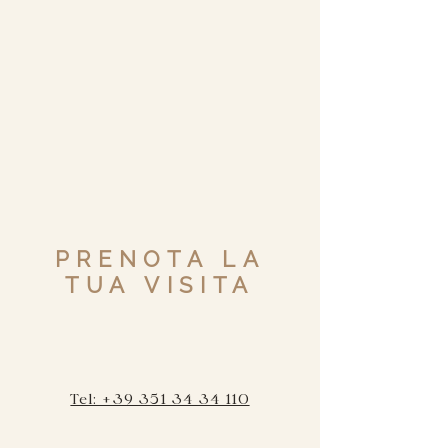
PRENOTA LA
TUA VISITA
Tel: +39 351 34 34 110