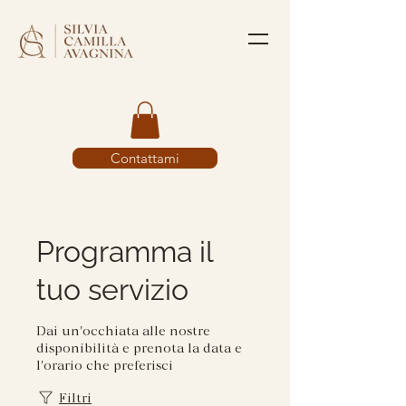
Contattami
Programma il
tuo servizio
Dai un'occhiata alle nostre
disponibilità e prenota la data e
l'orario che preferisci
Filtri