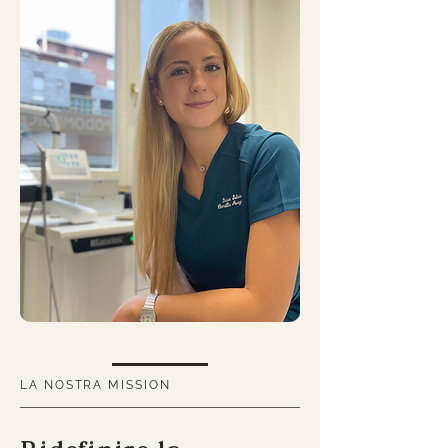
LA NOSTRA MISSION