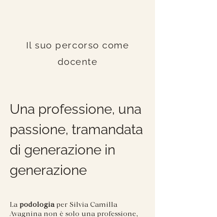
Il suo percorso come
docente
Una professione, una
passione, tramandata
di generazione in
generazione
La
podologia
per Silvia Camilla
Avagnina non è solo una professione,