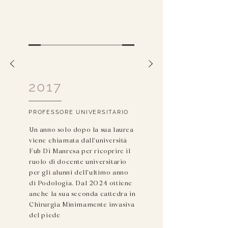
2017
PROFESSORE UNIVERSITARIO
Un anno solo dopo la sua laurea
viene chiamata dall'università
Fub Di Manresa per ricoprire il
ruolo di docente universitario
per gli alunni dell'ultimo anno
di Podologia. Dal 2024 ottiene
anche la sua seconda cattedra in
Chirurgia Minimamente invasiva
del piede