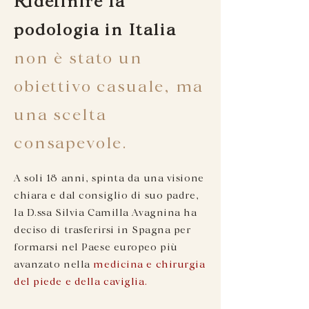
Ridefinire la
podologia in Italia
non è stato un
obiettivo casuale, ma
una scelta
consapevole.
A soli 18 anni, spinta da una visione
chiara e dal consiglio di suo padre,
la D.ssa Silvia Camilla Avagnina ha
deciso di trasferirsi in Spagna per
formarsi nel Paese europeo più
avanzato nella
medicina e chirurgia
del piede e della caviglia.