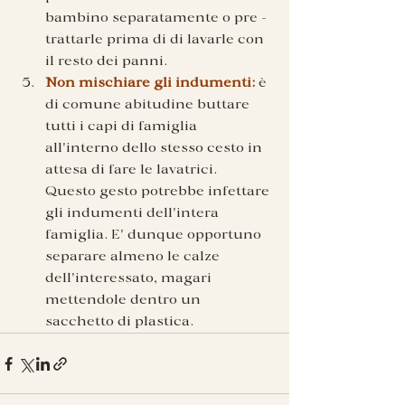
bambino separatamente o pre - 
trattarle prima di di lavarle con 
il resto dei panni. 
Non mischiare gli indumenti:
 è 
di comune abitudine buttare 
tutti i capi di famiglia 
all'interno dello stesso cesto in 
attesa di fare le lavatrici. 
Questo gesto potrebbe infettare 
gli indumenti dell'intera 
famiglia. E' dunque opportuno 
separare almeno le calze 
dell'interessato, magari 
mettendole dentro un 
sacchetto di plastica. 