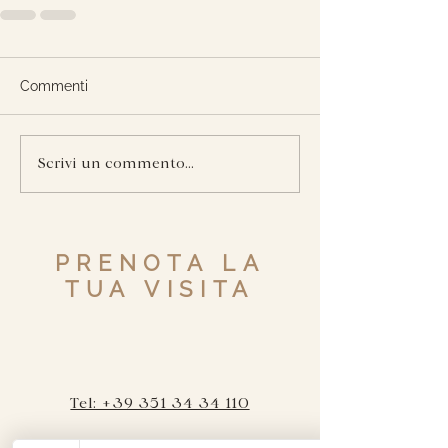
Commenti
Scrivi un commento...
PRENOTA LA
TUA VISITA
Tel: +39 351 34 34 110