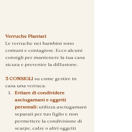
Verruche Plantari 
Le verruche nei bambini sono 
comuni e contagiose. Ecco alcuni 
consigli per mantenere la tua casa 
sicura e prevenire la diffusione.
5 CONSIGLI
 su come gestire in 
casa una verruca:
Evitare di condividere 
asciugamani e oggetti 
personali: 
utilizza asciugamani 
separati per tuo figlio e non 
permettere la condivisione di 
scarpe, calze o altri oggetti 