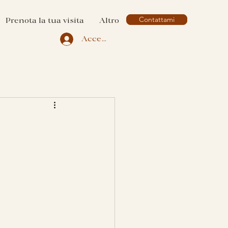
Contattami
Prenota la tua visita
Altro
Accedi