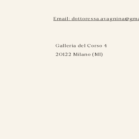
Email: dottoressa.avagnina@gm
Galleria del Corso 4
20122 Milano (MI)