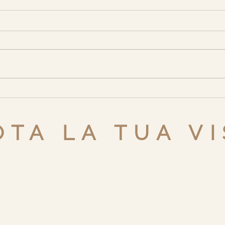
TA LA TUA VI