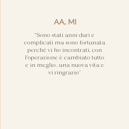
AA, MI
“Sono stati anni duri e
complicati ma sono fortunata
perché vi ho incontrati, con
l'operazione è cambiato tutto
e in meglio...una nuova vita e
vi ringrazio"