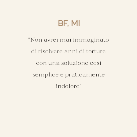
BF, MI
“Non avrei mai immaginato
di risolvere anni di torture
con una soluzione così
semplice e praticamente
indolore”