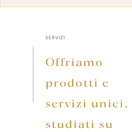
SERVIZI
Offriamo
prodotti e
servizi unici,
studiati su