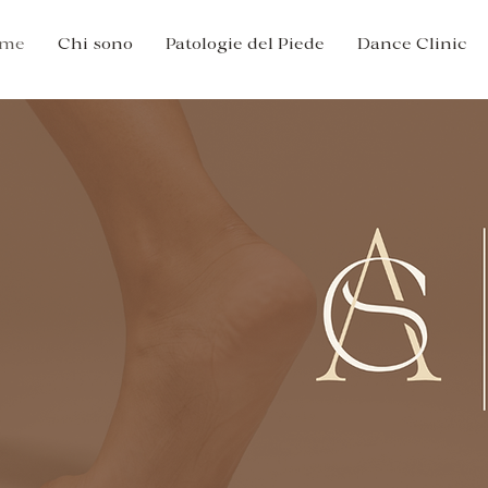
me
Chi sono
Patologie del Piede
Dance Clinic