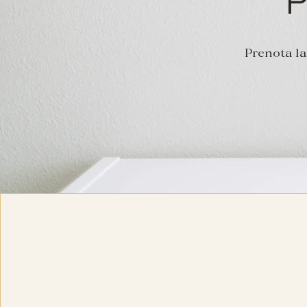
Prenota la