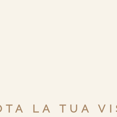
TA LA TUA VI