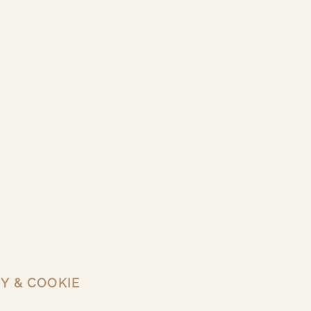
Y & COOKIE